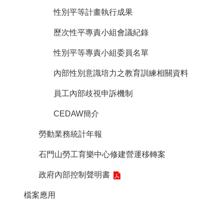
性別平等計畫執行成果
歷次性平專責小組會議紀錄
性別平等專責小組委員名單
內部性別意識培力之教育訓練相關資料
員工內部歧視申訴機制
CEDAW簡介
勞動業務統計年報
石門山勞工育樂中心修建營運移轉案
政府內部控制聲明書
檔案應用