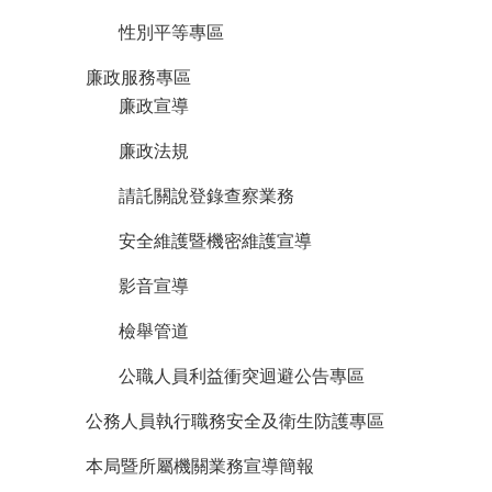
性別平等專區
廉政服務專區
廉政宣導
廉政法規
請託關說登錄查察業務
安全維護暨機密維護宣導
影音宣導
檢舉管道
公職人員利益衝突迴避公告專區
公務人員執行職務安全及衛生防護專區
本局暨所屬機關業務宣導簡報