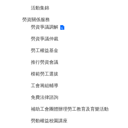
活動集錦
勞資關係服務
勞資爭議調解
勞資爭議仲裁
勞工權益基金
推行勞資會議
模範勞工選拔
工會籌組輔導
免費法律諮詢
補助工會團體辦理勞工教育及育樂活動
勞動權益校園講座