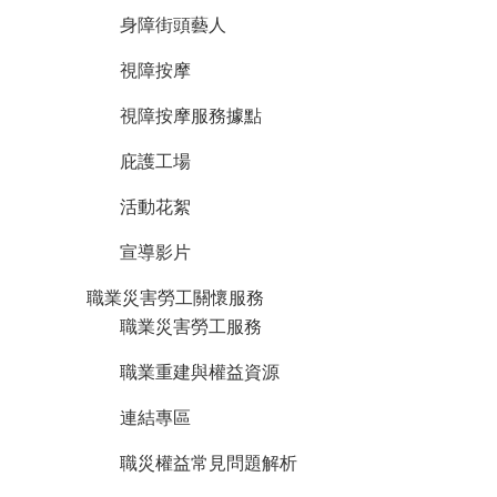
身障街頭藝人
視障按摩
視障按摩服務據點
庇護工場
活動花絮
宣導影片
職業災害勞工關懷服務
職業災害勞工服務
職業重建與權益資源
連結專區
職災權益常見問題解析