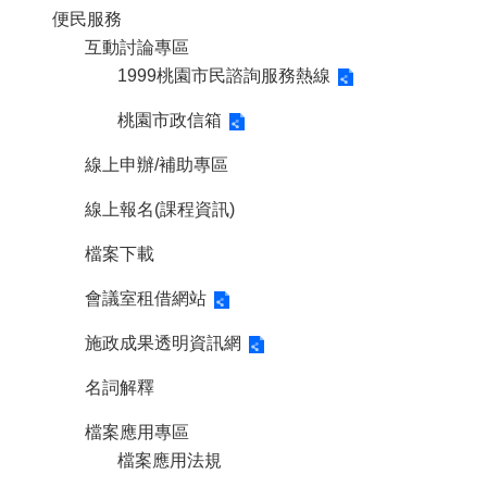
便民服務
互動討論專區
1999桃園市民諮詢服務熱線
桃園市政信箱
線上申辦/補助專區
線上報名(課程資訊)
檔案下載
會議室租借網站
施政成果透明資訊網
名詞解釋
檔案應用專區
檔案應用法規