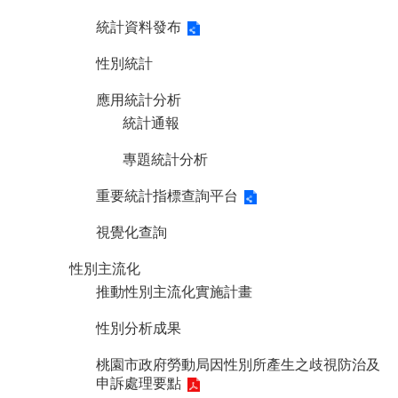
統計資料發布
性別統計
應用統計分析
統計通報
專題統計分析
重要統計指標查詢平台
視覺化查詢
性別主流化
推動性別主流化實施計畫
性別分析成果
桃園市政府勞動局因性別所產生之歧視防治及
申訴處理要點