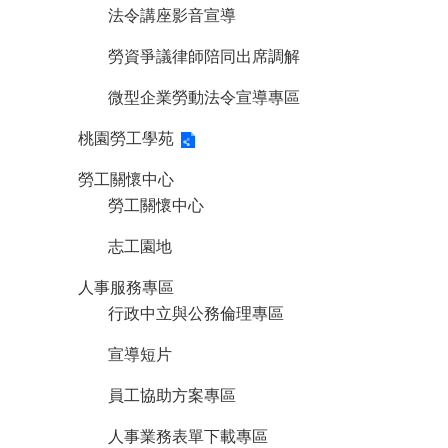
法令講座影音宣導
勞資爭議律師陪同出席調解
微型企業勞動法令宣導專區
桃園勞工學苑
勞工關懷中心
勞工關懷中心
志工園地
人事服務專區
行政中立與公務倫理專區
宣導短片
員工協助方案專區
人事業務表單下載專區