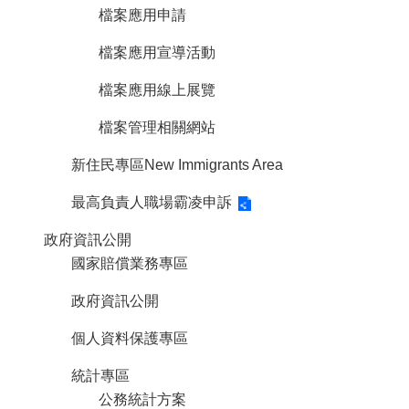
檔案應用申請
檔案應用宣導活動
檔案應用線上展覽
檔案管理相關網站
新住民專區New Immigrants Area
最高負責人職場霸凌申訴
政府資訊公開
國家賠償業務專區
政府資訊公開
個人資料保護專區
統計專區
公務統計方案