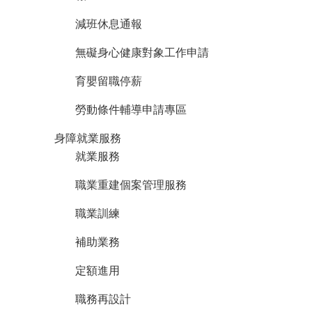
宣
告
減班休息通報
無礙身心健康對象工作申請
育嬰留職停薪
勞動條件輔導申請專區
身障就業服務
就業服務
職業重建個案管理服務
職業訓練
補助業務
定額進用
職務再設計