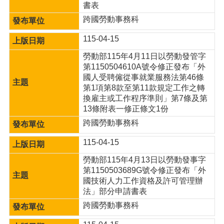
書表
跨國勞動事務科
115-04-15
勞動部115年4月11日以勞動發管字
第1150504610A號令修正發布「外
國人受聘僱從事就業服務法第46條
第1項第8款至第11款規定工作之轉
換雇主或工作程序準則」第7條及第
13條附表一修正條文1份
跨國勞動事務科
115-04-15
勞動部115年4月13日以勞動發事字
第1150503689G號令修正發布「外
國技術人力工作資格及許可管理辦
法」部分申請書表
跨國勞動事務科