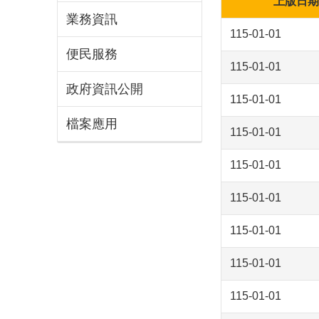
上版日期
業務資訊
115-01-01
便民服務
115-01-01
政府資訊公開
115-01-01
檔案應用
115-01-01
115-01-01
115-01-01
115-01-01
115-01-01
115-01-01