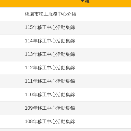
主題
桃園市移工服務中心介紹
115年移工中心活動集錦
114年移工中心活動集錦
113年移工中心活動集錦
112年移工中心活動集錦
111年移工中心活動集錦
110年移工中心活動集錦
109年移工中心活動集錦
108年移工中心活動集錦