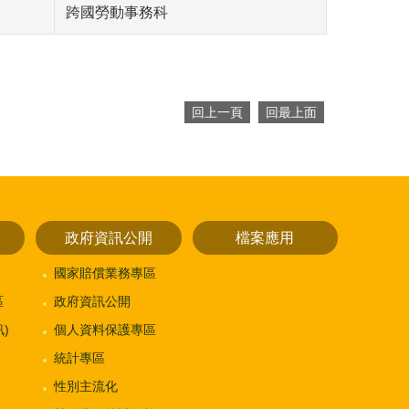
跨國勞動事務科
回上一頁
回最上面
政府資訊公開
檔案應用
國家賠償業務專區
區
政府資訊公開
)
個人資料保護專區
統計專區
性別主流化