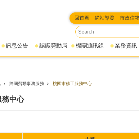
回首頁
網站導覽
市政信
訊息公告
認識勞動局
機關通訊錄
業務資訊
訊
跨國勞動事務服務
桃園市移工服務中心
服務中心