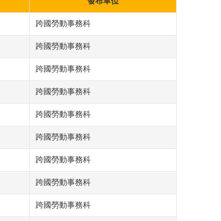
發布單位
跨國勞動事務科
跨國勞動事務科
跨國勞動事務科
跨國勞動事務科
跨國勞動事務科
跨國勞動事務科
跨國勞動事務科
跨國勞動事務科
跨國勞動事務科