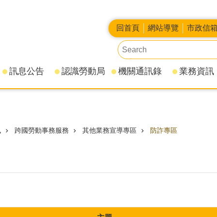
回首頁
網站導覽
市政信
訊息公告
認識勞動局
機關通訊錄
業務資訊
訊
跨國勞動事務服務
其他業務宣導專區
防詐專區