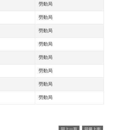
勞動局
勞動局
勞動局
勞動局
勞動局
勞動局
勞動局
勞動局
回上一頁
回最上面