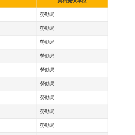
資料提供單位
勞動局
勞動局
勞動局
勞動局
勞動局
勞動局
勞動局
勞動局
勞動局