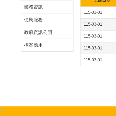
上版日期
業務資訊
115-03-01
便民服務
115-03-01
政府資訊公開
115-03-01
檔案應用
115-03-01
115-03-01
:::