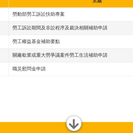
主題
勞動部勞工訴訟扶助專案
勞工訴訟期間及非訟程序及裁決相關補助申請
勞工權益基金補助要點
關廠歇業或重大勞爭議案件勞工生活補助申請
職災慰問金申請
close