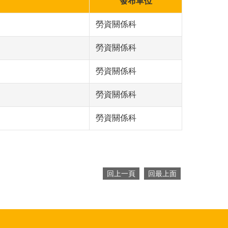
發布單位
勞資關係科
勞資關係科
勞資關係科
勞資關係科
勞資關係科
回上一頁
回最上面