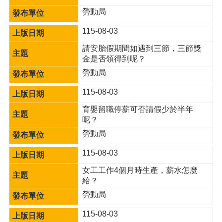
宣
勞動局
告
115-08-03
請安胎假期間如遇到三節，三節獎
金是否領得到呢？
勞動局
115-08-03
育嬰留職停薪可否請假少於半年
呢？
勞動局
115-08-03
女工工作4個月時生產，薪水怎麼
給？
勞動局
115-08-03