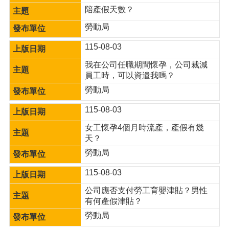
陪產假天數？
勞動局
115-08-03
我在公司任職期間懷孕，公司裁減
員工時，可以資遣我嗎？
勞動局
115-08-03
女工懷孕4個月時流產，產假有幾
天？
勞動局
115-08-03
公司應否支付勞工育嬰津貼？男性
有何產假津貼？
勞動局