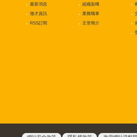
最新消息
組織架構
徵才資訊
業務職掌
RSS訂閱
主管簡介