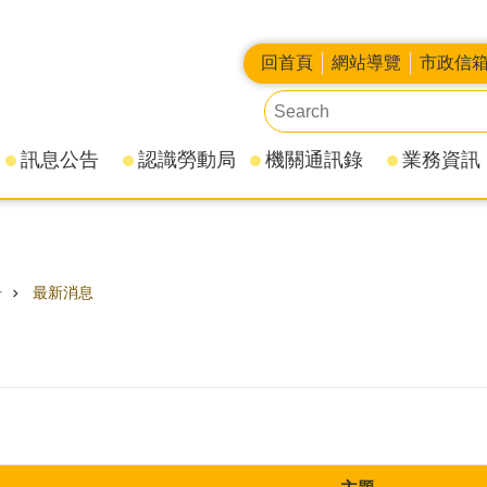
回首頁
網站導覽
市政信
訊息公告
認識勞動局
機關通訊錄
業務資訊
告
最新消息