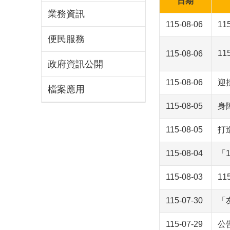
日期
業務資訊
115-08-06
1
便民服務
1
115-08-06
政府資訊公開
115-08-06
迎
檔案應用
115-08-05
身
115-08-05
打
115-08-04
「
115-08-03
1
115-07-30
「
115-07-29
公