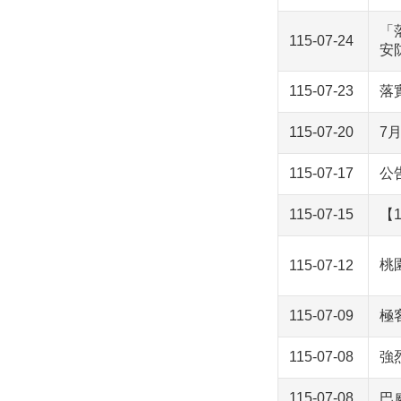
「
115-07-24
安
115-07-23
落
115-07-20
7
115-07-17
公
115-07-15
【
桃
115-07-12
115-07-09
極
115-07-08
強
115-07-08
巴