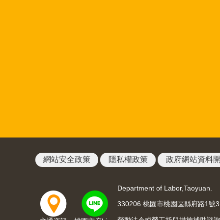
網站安全政策
隱私權政策
政府網站資料
Department of Labor,Taoyuan.
330206 桃園市桃園區縣府路1號