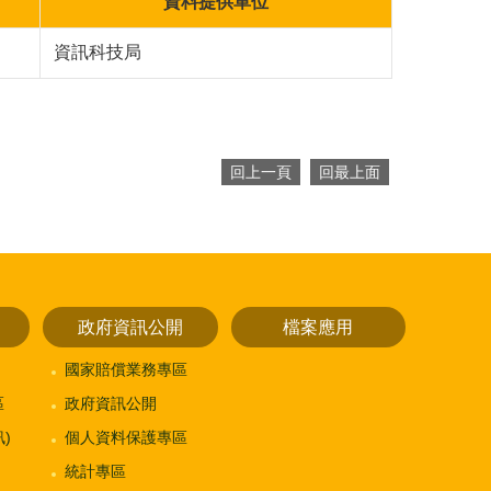
資料提供單位
資訊科技局
回上一頁
回最上面
政府資訊公開
檔案應用
國家賠償業務專區
區
政府資訊公開
)
個人資料保護專區
統計專區