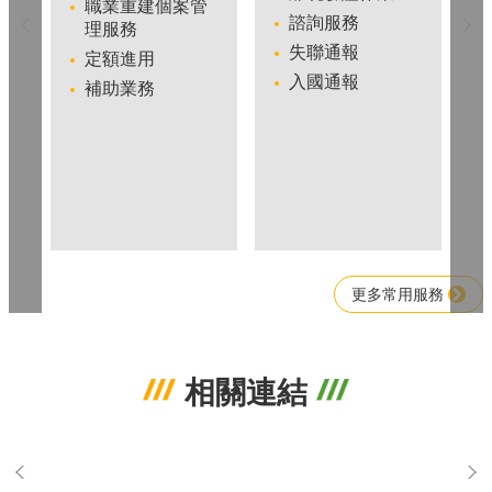
職業重建個案管
諮詢服務
理服務
失聯通報
定額進用
入國通報
補助業務
更多常用服務
相關連結