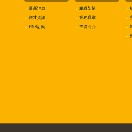
最新消息
組織架構
徵才資訊
業務職掌
RSS訂閱
主管簡介