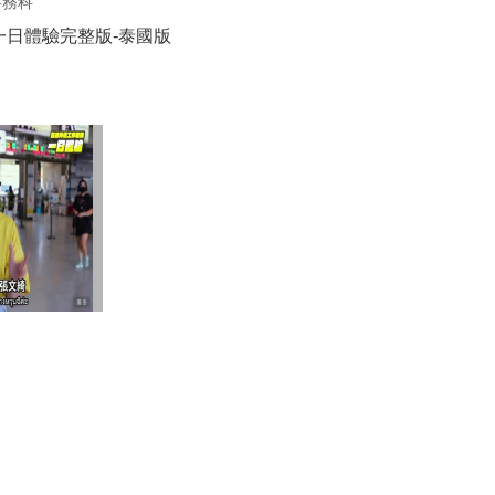
事務科
一日體驗完整版-泰國版