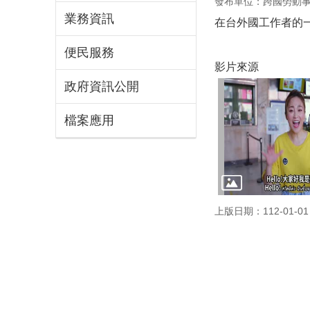
發布單位：跨國勞動
業務資訊
在台外國工作者的
便民服務
影片來源
政府資訊公開
檔案應用
上版日期：112-01-01