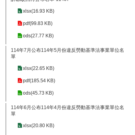
xlsx(16.93 KB)
pdf(99.83 KB)
ods(27.77 KB)
114年7月公布114年5月份違反勞動基準法事業單位名
單
xlsx(22.65 KB)
pdf(185.54 KB)
ods(45.73 KB)
114年6月公布114年4月份違反勞動基準法事業單位名
單
xlsx(20.80 KB)