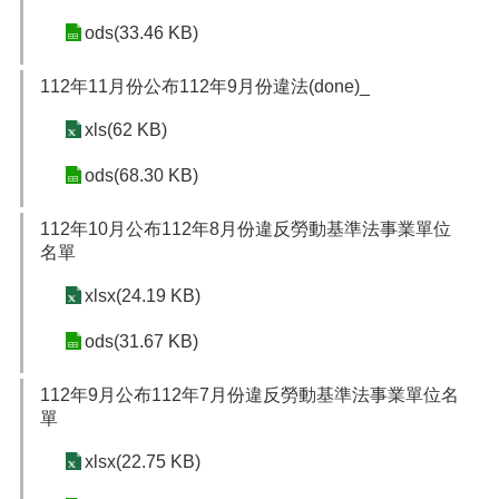
ods(33.46 KB)
112年11月份公布112年9月份違法(done)_
xls(62 KB)
ods(68.30 KB)
112年10月公布112年8月份違反勞動基準法事業單位
名單
xlsx(24.19 KB)
ods(31.67 KB)
112年9月公布112年7月份違反勞動基準法事業單位名
單
xlsx(22.75 KB)