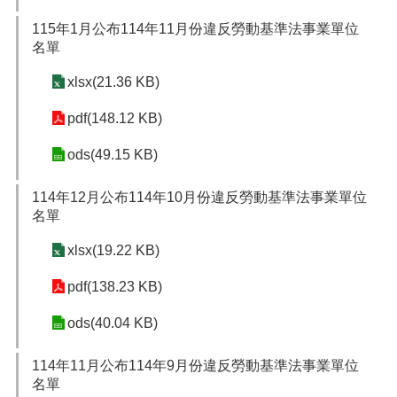
115年1月公布114年11月份違反勞動基準法事業單位
名單
xlsx(21.36 KB)
pdf(148.12 KB)
ods(49.15 KB)
114年12月公布114年10月份違反勞動基準法事業單位
名單
xlsx(19.22 KB)
pdf(138.23 KB)
ods(40.04 KB)
114年11月公布114年9月份違反勞動基準法事業單位
名單