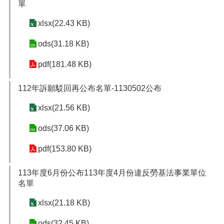
單
xlsx(22.43 KB)
ods(31.18 KB)
pdf(181.48 KB)
112年訴願駁回再公布名單-1130502公布
xlsx(21.56 KB)
ods(37.06 KB)
pdf(153.80 KB)
113年度6月份公布113年度4月份違反勞基法事業單位
名單
xlsx(21.18 KB)
ods(32.45 KB)