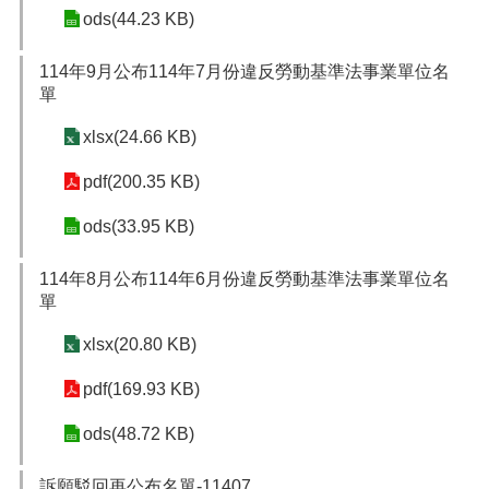
ods(44.23 KB)
114年9月公布114年7月份違反勞動基準法事業單位名
單
xlsx(24.66 KB)
pdf(200.35 KB)
ods(33.95 KB)
114年8月公布114年6月份違反勞動基準法事業單位名
單
xlsx(20.80 KB)
pdf(169.93 KB)
ods(48.72 KB)
訴願駁回再公布名單-11407