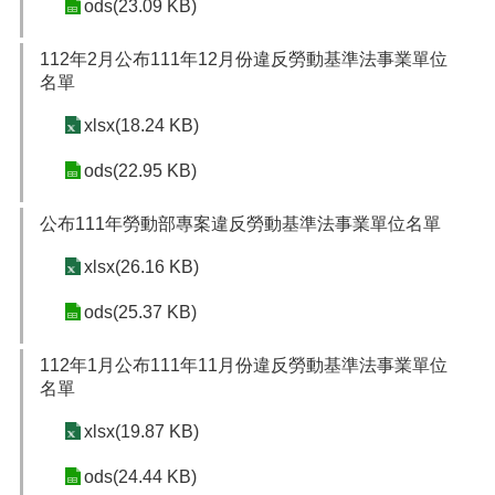
ods(23.09 KB)
112年2月公布111年12月份違反勞動基準法事業單位
名單
xlsx(18.24 KB)
ods(22.95 KB)
公布111年勞動部專案違反勞動基準法事業單位名單
xlsx(26.16 KB)
ods(25.37 KB)
112年1月公布111年11月份違反勞動基準法事業單位
名單
xlsx(19.87 KB)
ods(24.44 KB)