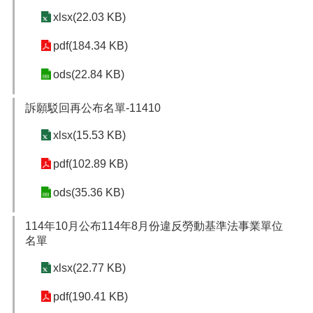
xlsx(22.03 KB)
pdf(184.34 KB)
ods(22.84 KB)
訴願駁回再公布名單-11410
xlsx(15.53 KB)
pdf(102.89 KB)
ods(35.36 KB)
114年10月公布114年8月份違反勞動基準法事業單位
名單
xlsx(22.77 KB)
pdf(190.41 KB)