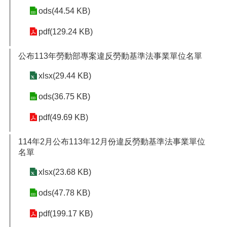
ods(44.54 KB)
pdf(129.24 KB)
公布113年勞動部專案違反勞動基準法事業單位名單
xlsx(29.44 KB)
ods(36.75 KB)
pdf(49.69 KB)
114年2月公布113年12月份違反勞動基準法事業單位
名單
xlsx(23.68 KB)
ods(47.78 KB)
pdf(199.17 KB)