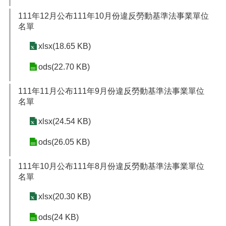
111年12月公布111年10月份違反勞動基準法事業單位
名單
xlsx(18.65 KB)
ods(22.70 KB)
111年11月公布111年9月份違反勞動基準法事業單位
名單
xlsx(24.54 KB)
ods(26.05 KB)
111年10月公布111年8月份違反勞動基準法事業單位
名單
xlsx(20.30 KB)
ods(24 KB)