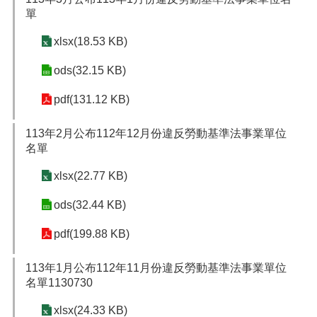
單
xlsx(18.53 KB)
ods(32.15 KB)
pdf(131.12 KB)
113年2月公布112年12月份違反勞動基準法事業單位
名單
xlsx(22.77 KB)
ods(32.44 KB)
pdf(199.88 KB)
113年1月公布112年11月份違反勞動基準法事業單位
名單1130730
xlsx(24.33 KB)