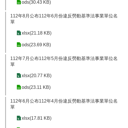
ods(30.43 KB)
112年8月公布112年6月份違反勞動基準法事業單位名
單
xlsx(21.18 KB)
ods(23.69 KB)
112年7月公布112年5月份違反勞動基準法事業單位名
單
xlsx(20.77 KB)
ods(23.11 KB)
112年6月公布112年4月份違反勞動基準法事業單位名
單
xlsx(17.81 KB)