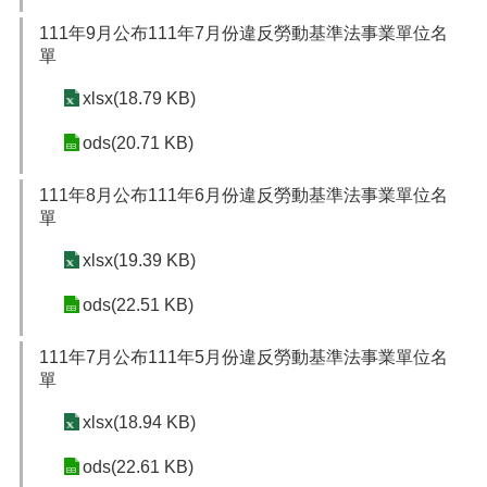
111年9月公布111年7月份違反勞動基準法事業單位名
單
xlsx(18.79 KB)
ods(20.71 KB)
111年8月公布111年6月份違反勞動基準法事業單位名
單
xlsx(19.39 KB)
ods(22.51 KB)
111年7月公布111年5月份違反勞動基準法事業單位名
單
xlsx(18.94 KB)
ods(22.61 KB)