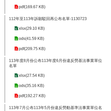
pdf(169.67 KB)
112年至113年訴願駁回再公布名單-1130723
xlsx(29.10 KB)
ods(41.59 KB)
pdf(209.75 KB)
113年度8月份公布113年度6月份違反勞基法事業單位
名單
xlsx(27.54 KB)
ods(35.16 KB)
pdf(192.27 KB)
113年7月公布113年5月份違反勞動基準法事業單位名