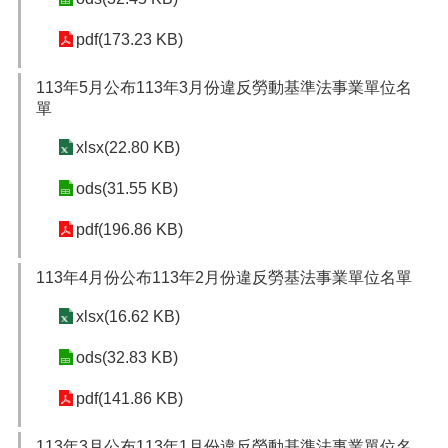
pdf(173.23 KB)
113年5月公布113年3月份違反勞動基準法事業單位名
單
xlsx(22.80 KB)
ods(31.55 KB)
pdf(196.86 KB)
113年4月份公布113年2月份違反勞基法事業單位名單
xlsx(16.62 KB)
ods(32.83 KB)
pdf(141.86 KB)
113年3月公布113年1月份違反勞動基準法事業單位名