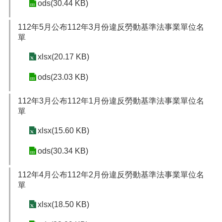
ods(30.44 KB)
112年5月公布112年3月份違反勞動基準法事業單位名
單
xlsx(20.17 KB)
ods(23.03 KB)
112年3月公布112年1月份違反勞動基準法事業單位名
單
xlsx(15.60 KB)
ods(30.34 KB)
112年4月公布112年2月份違反勞動基準法事業單位名
單
xlsx(18.50 KB)