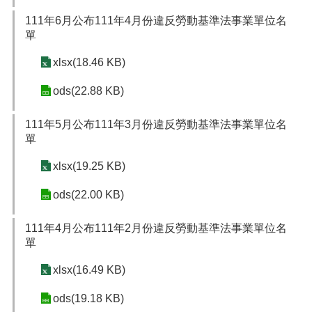
111年6月公布111年4月份違反勞動基準法事業單位名
單
xlsx(18.46 KB)
ods(22.88 KB)
111年5月公布111年3月份違反勞動基準法事業單位名
單
xlsx(19.25 KB)
ods(22.00 KB)
111年4月公布111年2月份違反勞動基準法事業單位名
單
xlsx(16.49 KB)
ods(19.18 KB)