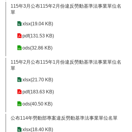
宣
115年3月公布115年2月份違反勞動基準法事業單位名
告
單
xlsx(19.04 KB)
pdf(131.53 KB)
ods(32.86 KB)
115年2月公布115年1月份違反勞動基準法事業單位名
單
xlsx(21.70 KB)
pdf(183.63 KB)
ods(40.50 KB)
公布114年勞動部專案違反勞動基準法事業單位名單
xlsx(18.40 KB)