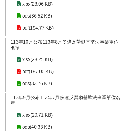
xlsx(23.06 KB)
ods(36.52 KB)
pdf(194.77 KB)
113年10月公布113年8月份違反勞動基準法事業單位
名單
xlsx(28.25 KB)
pdf(197.00 KB)
ods(33.76 KB)
113年9月公布113年7月份違反勞動基準法事業單位名
單
xlsx(20.71 KB)
ods(40.33 KB)