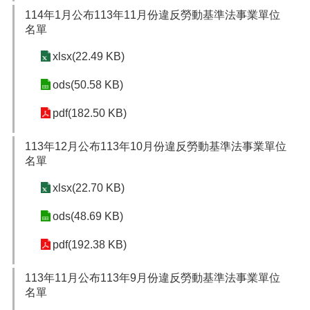
114年1月公布113年11月份違反勞動基準法事業單位
名單
xlsx(22.49 KB)
ods(50.58 KB)
pdf(182.50 KB)
113年12月公布113年10月份違反勞動基準法事業單位
名單
xlsx(22.70 KB)
ods(48.69 KB)
pdf(192.38 KB)
113年11月公布113年9月份違反勞動基準法事業單位
名單