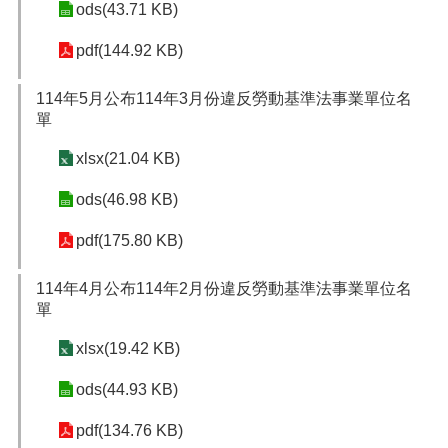
ods(43.71 KB)
pdf(144.92 KB)
114年5月公布114年3月份違反勞動基準法事業單位名
單
xlsx(21.04 KB)
ods(46.98 KB)
pdf(175.80 KB)
114年4月公布114年2月份違反勞動基準法事業單位名
單
xlsx(19.42 KB)
ods(44.93 KB)
pdf(134.76 KB)