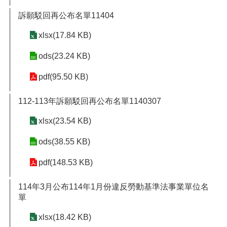
訴願駁回再公布名單11404
xlsx(17.84 KB)
ods(23.24 KB)
pdf(95.50 KB)
112-113年訴願駁回再公布名單1140307
xlsx(23.54 KB)
ods(38.55 KB)
pdf(148.53 KB)
114年3月公布114年1月份違反勞動基準法事業單位名
單
xlsx(18.42 KB)