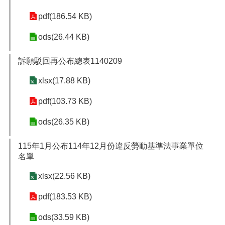
pdf(186.54 KB)
ods(26.44 KB)
訴願駁回再公布總表1140209
xlsx(17.88 KB)
pdf(103.73 KB)
ods(26.35 KB)
115年1月公布114年12月份違反勞動基準法事業單位
名單
xlsx(22.56 KB)
pdf(183.53 KB)
ods(33.59 KB)