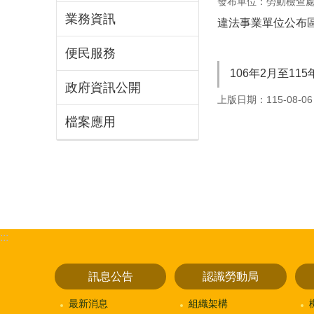
發布單位：勞動檢查
業務資訊
違法事業單位公布
便民服務
106年2月至11
政府資訊公開
上版日期：115-08-06
檔案應用
:::
訊息公告
認識勞動局
最新消息
組織架構