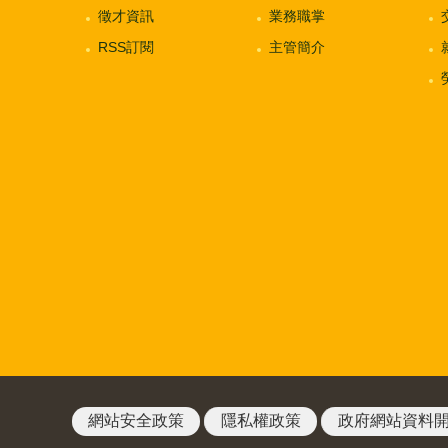
徵才資訊
業務職掌
RSS訂閱
主管簡介
網站安全政策
隱私權政策
政府網站資料