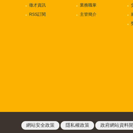
徵才資訊
業務職掌
RSS訂閱
主管簡介
網站安全政策
隱私權政策
政府網站資料