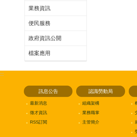
業務資訊
便民服務
政府資訊公開
檔案應用
:::
訊息公告
認識勞動局
最新消息
組織架構
徵才資訊
業務職掌
RSS訂閱
主管簡介