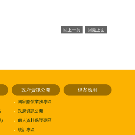
回上一頁
回最上面
政府資訊公開
檔案應用
國家賠償業務專區
區
政府資訊公開
)
個人資料保護專區
統計專區