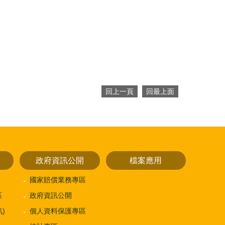
回上一頁
回最上面
政府資訊公開
檔案應用
國家賠償業務專區
區
政府資訊公開
)
個人資料保護專區