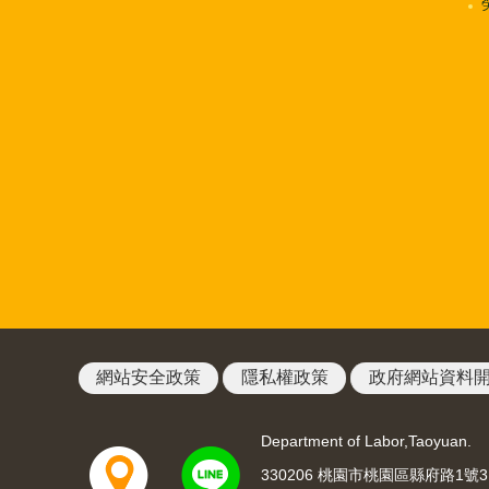
網站安全政策
隱私權政策
政府網站資料
Department of Labor,Taoyuan.
330206 桃園市桃園區縣府路1號