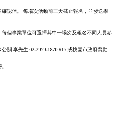
名確認信。 每場次活動前三天截止報名，並發送學
。每個事業單位可選擇其中一場次及報名不同人員參
 02-2959-1870 #15 或桃園市政府勞動
密。