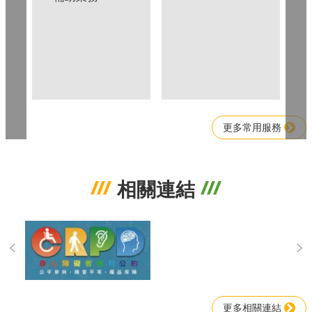
更多常用服務
相關連結
更多相關連結