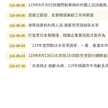
115年6月30日跨國勞動事務科外國人諮詢服務
115-08-06
迎接父親節，友善職場兼顧工作與家庭
115-08-06
身障就業科約用人員-個案管理員錄取名單
115-08-05
打造育兒友善職場，桃園企業展現留才新作為
115-08-05
「115年度勞動法令宣導講座」一案，敬邀本
115-08-04
115年8月13日14:30至15:00防空演習行網降速演
115-08-03
「友善桃企 銀齡永續」115年桃園市中高齡及高齡
115-07-30