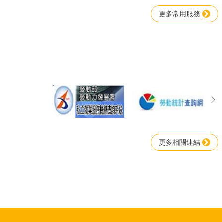
更多常用服務
更多相關連結