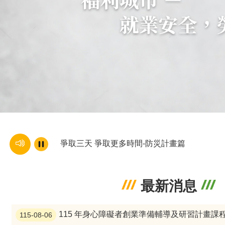
爭取三天 爭取更多時間-防災計畫篇
最新消息
115 年身心障礙者創業準備輔導及研習計畫課
115-08-06