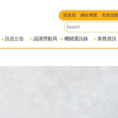
回首頁
網站導覽
市政信
訊息公告
認識勞動局
機關通訊錄
業務資訊