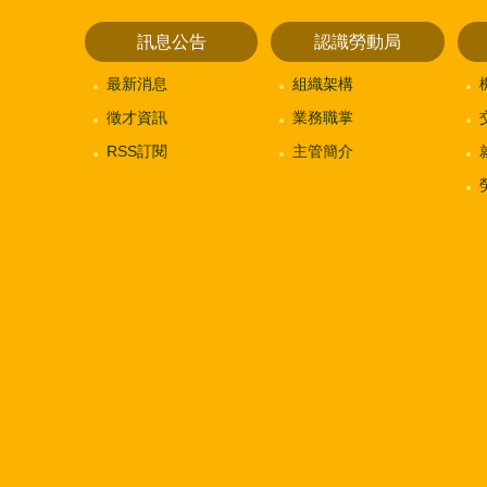
訊息公告
認識勞動局
最新消息
組織架構
徵才資訊
業務職掌
RSS訂閱
主管簡介