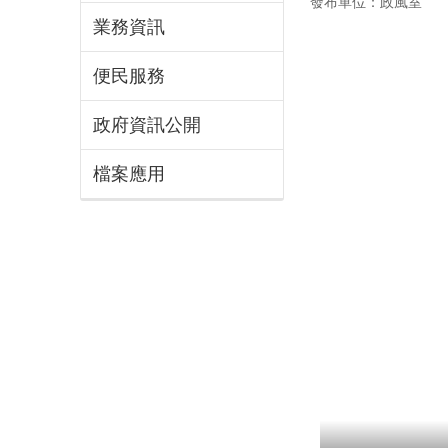
發布單位：政風室
業務資訊
便民服務
政府資訊公開
檔案應用