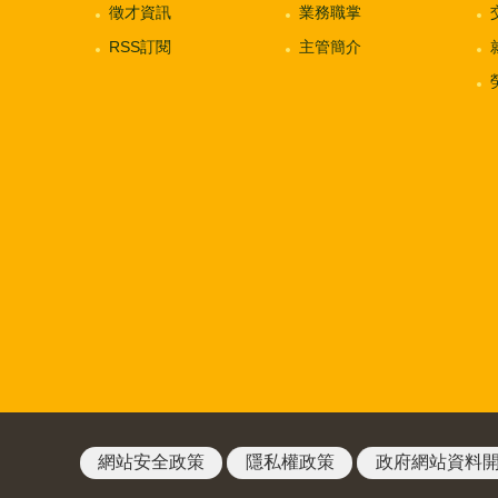
徵才資訊
業務職掌
RSS訂閱
主管簡介
網站安全政策
隱私權政策
政府網站資料