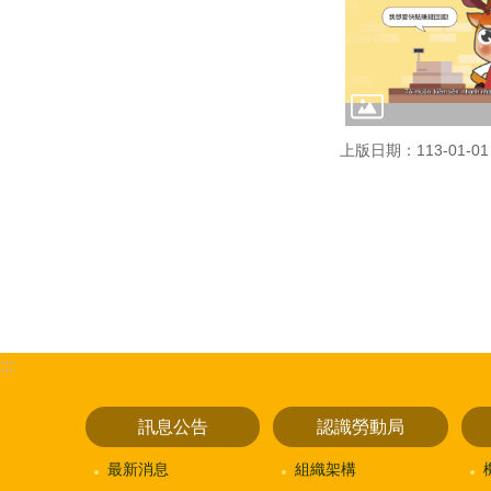
上版日期：113-01-01
:::
訊息公告
認識勞動局
最新消息
組織架構