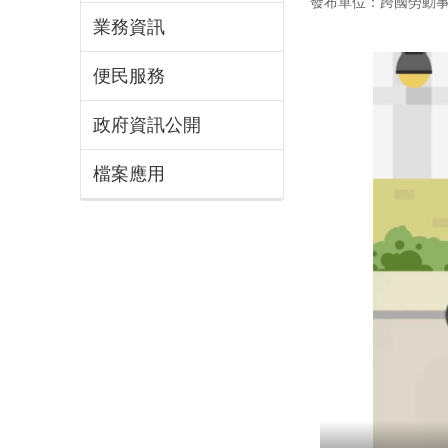
發布單位：跨國勞動
業務資訊
便民服務
政府資訊公開
檔案應用