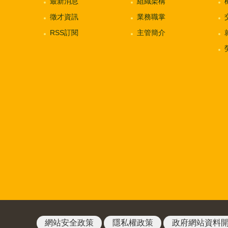
最新消息
組織架構
徵才資訊
業務職掌
RSS訂閱
主管簡介
網站安全政策
隱私權政策
政府網站資料