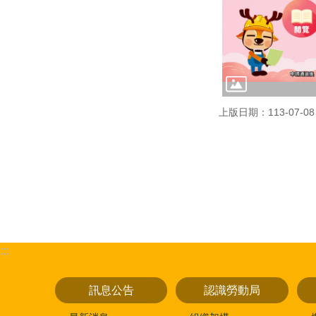
上版日期：113-07-08
:::
訊息公告
認識勞動局