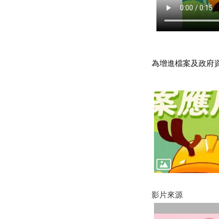
為增進檔案及政府
影片來源