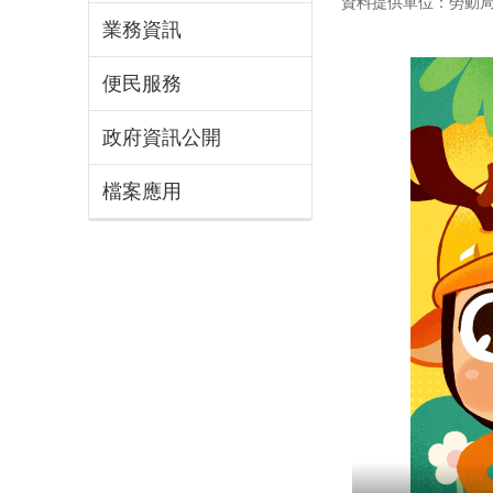
資料提供單位：勞動
業務資訊
便民服務
政府資訊公開
檔案應用