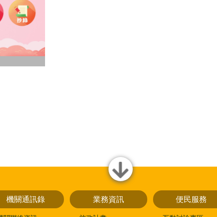
close
機關通訊錄
業務資訊
便民服務