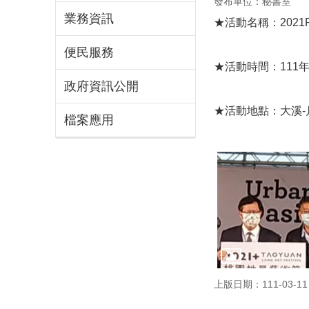
發布單位：秘書室
業務資訊
★活動名稱：2021P
便民服務
★活動時間：111年3
政府資訊公開
★活動地點：大溪-
檔案應用
上版日期：111-03-11