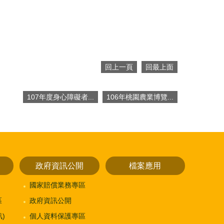
回上一頁
回最上面
107年度身心障礙者...
106年桃園農業博覽...
政府資訊公開
檔案應用
國家賠償業務專區
區
政府資訊公開
)
個人資料保護專區