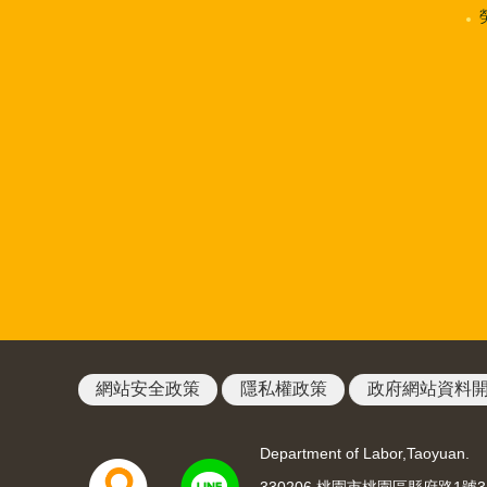
網站安全政策
隱私權政策
政府網站資料
Department of Labor,Taoyuan.