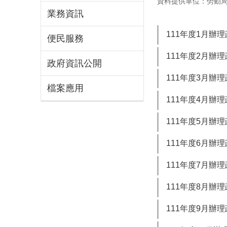
資料提供單位：勞動
業務資訊
111年度1月辦
便民服務
111年度2月辦
政府資訊公開
111年度3月辦
檔案應用
111年度4月辦
111年度5月辦
111年度6月辦
111年度7月辦
111年度8月辦
111年度9月辦