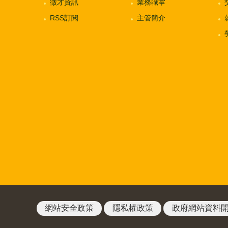
徵才資訊
業務職掌
RSS訂閱
主管簡介
網站安全政策
隱私權政策
政府網站資料