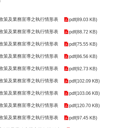
局
理政策及業務宣導之執行情形表
pdf(89.03 KB)
理政策及業務宣導之執行情形表
pdf(88.72 KB)
理政策及業務宣導之執行情形表
pdf(75.55 KB)
理政策及業務宣導之執行情形表
pdf(86.56 KB)
理政策及業務宣導之執行情形表
pdf(92.73 KB)
理政策及業務宣導之執行情形表
pdf(102.09 KB)
理政策及業務宣導之執行情形表
pdf(103.06 KB)
理政策及業務宣導之執行情形表
pdf(120.70 KB)
理政策及業務宣導之執行情形表
pdf(97.45 KB)