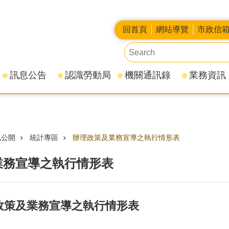
回首頁
網站導覽
市政信
訊息公告
認識勞動局
機關通訊錄
業務資訊
訊公開
統計專區
辦理政策及業務宣導之執行情形表
業務宣導之執行情形表
理政策及業務宣導之執行情形表