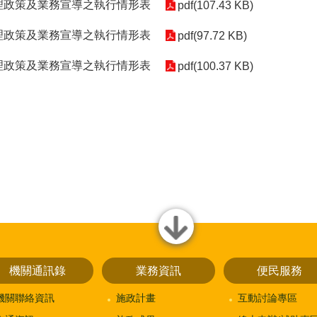
辦理政策及業務宣導之執行情形表
pdf(107.43 KB)
辦理政策及業務宣導之執行情形表
pdf(97.72 KB)
辦理政策及業務宣導之執行情形表
pdf(100.37 KB)
close
機關通訊錄
業務資訊
便民服務
機關聯絡資訊
施政計畫
互動討論專區