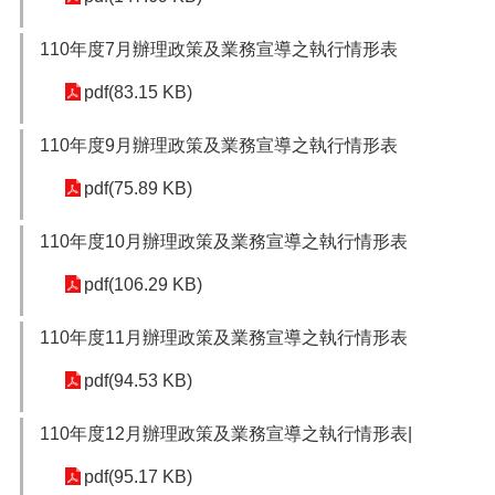
便
民
110年度7月辦理政策及業務宣導之執行情形表
服
務
pdf(83.15 KB)
政
110年度9月辦理政策及業務宣導之執行情形表
府
資
pdf(75.89 KB)
訊
公
110年度10月辦理政策及業務宣導之執行情形表
開
pdf(106.29 KB)
檔
案
應
110年度11月辦理政策及業務宣導之執行情形表
用
pdf(94.53 KB)
回
首
110年度12月辦理政策及業務宣導之執行情形表|
頁
pdf(95.17 KB)