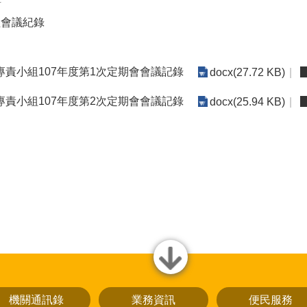
科
組會議紀錄
責小組107年度第1次定期會會議記錄
docx(27.72 KB)
責小組107年度第2次定期會會議記錄
docx(25.94 KB)
close
機關通訊錄
業務資訊
便民服務