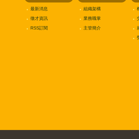
最新消息
組織架構
徵才資訊
業務職掌
RSS訂閱
主管簡介