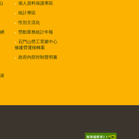
)
個人資料保護專區
統計專區
性別主流化
網
勞動業務統計年報
石門山勞工育樂中心
修建營運移轉案
政府內部控制聲明書
凌