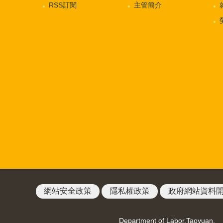
RSS訂閱
主管簡介
網站安全政策
隱私權政策
政府網站資料
Department of Labor,Taoyuan.