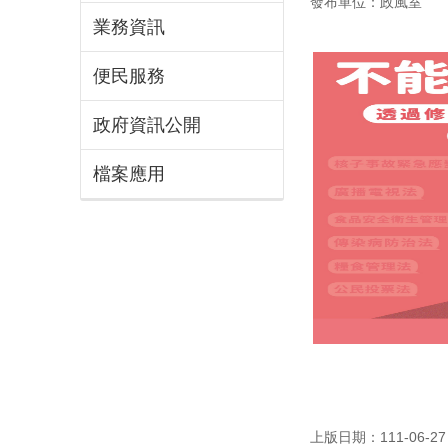
發布單位：政風室
業務資訊
便民服務
政府資訊公開
檔案應用
上版日期：111-06-27