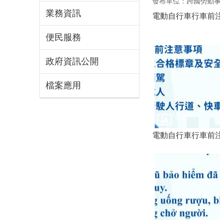
發布單位：跨國勞動
業務資訊
電動自行車行車前
便民服務
政府資訊公開
檔案應用
電動自行車行車前注