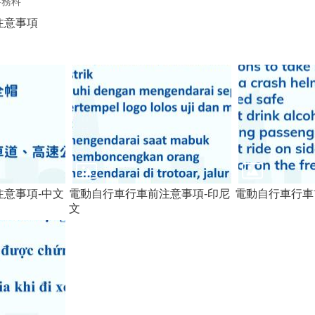
事務科
注意事項
意事項-中文
電動自行車行車前注意事項-印尼
電動自行車行車
文