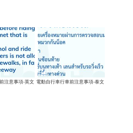
前注意事項-英文
電動自行車行車前注意事項-泰文