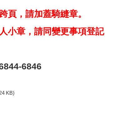
跨頁，請加蓋騎縫章。
人小章，請同變更事項登記
6844-6846
.24 KB)