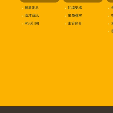
最新消息
組織架構
徵才資訊
業務職掌
RSS訂閱
主管簡介