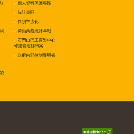
)
個人資料保護專區
統計專區
性別主流化
網
勞動業務統計年報
石門山勞工育樂中心
修建營運移轉案
政府內部控制聲明書
凌