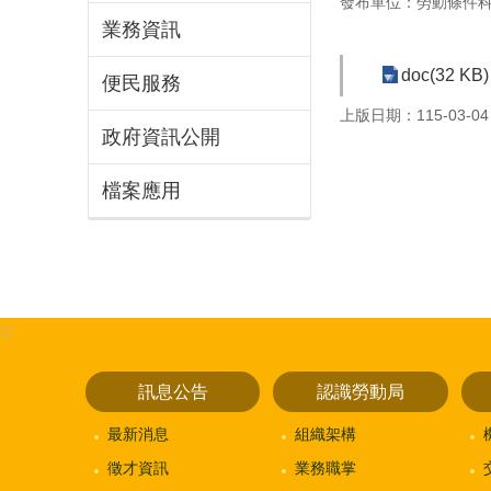
發布單位：勞動條件
業務資訊
doc(32 KB)
便民服務
上版日期：115-03-04
政府資訊公開
檔案應用
:::
訊息公告
認識勞動局
最新消息
組織架構
徵才資訊
業務職掌