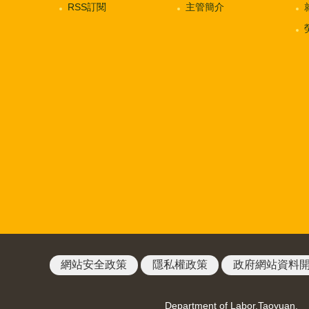
RSS訂閱
主管簡介
網站安全政策
隱私權政策
政府網站資料
Department of Labor,Taoyuan.