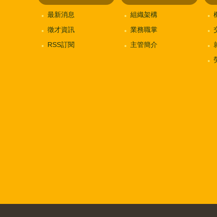
最新消息
組織架構
徵才資訊
業務職掌
RSS訂閱
主管簡介