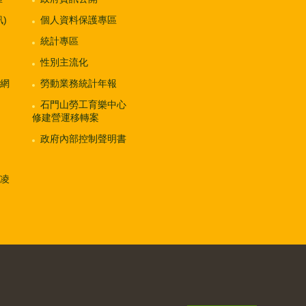
)
個人資料保護專區
統計專區
性別主流化
網
勞動業務統計年報
石門山勞工育樂中心
修建營運移轉案
政府內部控制聲明書
凌