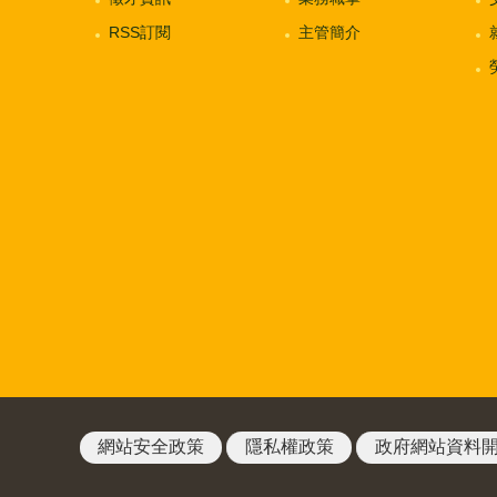
RSS訂閱
主管簡介
網站安全政策
隱私權政策
政府網站資料