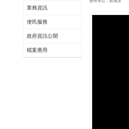
發布單位：政風室
業務資訊
便民服務
政府資訊公開
檔案應用