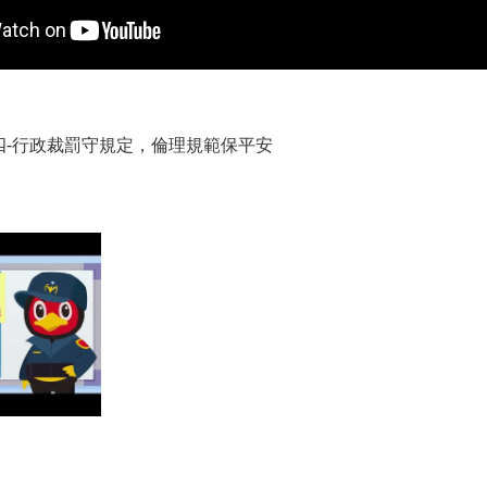
四-行政裁罰守規定，倫理規範保平安