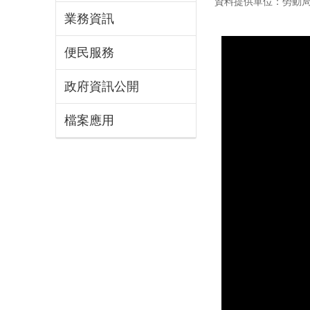
資料提供單位：勞動
業務資訊
便民服務
政府資訊公開
檔案應用