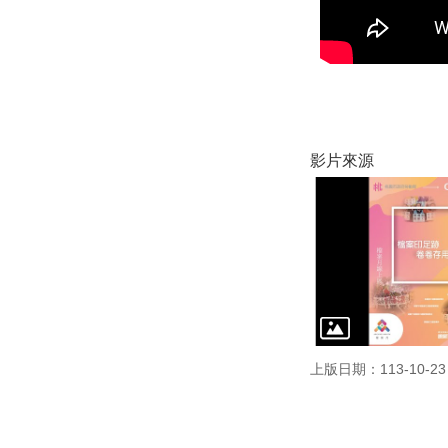
影片來源
上版日期：113-10-23