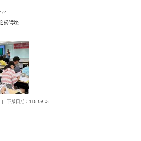
科
101
場趨勢講座
下版日期：115-09-06