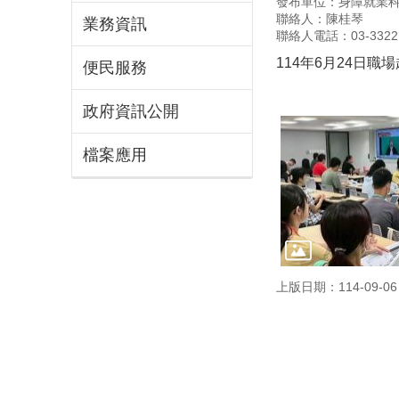
發布單位：身障就業
聯絡人：陳桂琴
業務資訊
聯絡人電話：03-3322
114年6月24日職
便民服務
政府資訊公開
檔案應用
上版日期：114-09-06