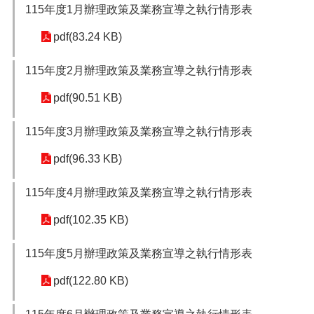
115年度1月辦理政策及業務宣導之執行情形表
便
民
pdf(83.24 KB)
服
務
115年度2月辦理政策及業務宣導之執行情形表
政
pdf(90.51 KB)
府
資
訊
115年度3月辦理政策及業務宣導之執行情形表
公
開
pdf(96.33 KB)
檔
115年度4月辦理政策及業務宣導之執行情形表
案
應
pdf(102.35 KB)
用
115年度5月辦理政策及業務宣導之執行情形表
回
首
pdf(122.80 KB)
頁