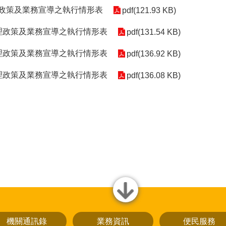
理政策及業務宣導之執行情形表
pdf(121.93 KB)
辦理政策及業務宣導之執行情形表
pdf(131.54 KB)
辦理政策及業務宣導之執行情形表
pdf(136.92 KB)
辦理政策及業務宣導之執行情形表
pdf(136.08 KB)
close
機關通訊錄
業務資訊
便民服務