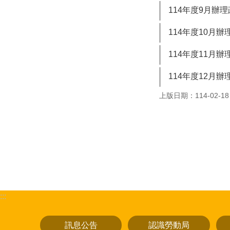
114年度9月辦
114年度10月
114年度11月
114年度12月
上版日期：114-02-18
:::
訊息公告
認識勞動局