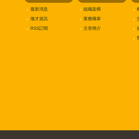
最新消息
組織架構
徵才資訊
業務職掌
RSS訂閱
主管簡介