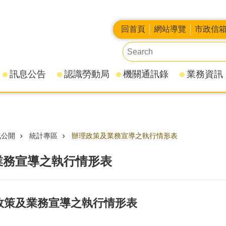
回首頁
網站導覽
市政信
訊息公告
認識勞動局
機關通訊錄
業務資訊
訊公開
統計專區
辦理政策及業務宣導之執行情形表
業務宣導之執行情形表
理政策及業務宣導之執行情形表