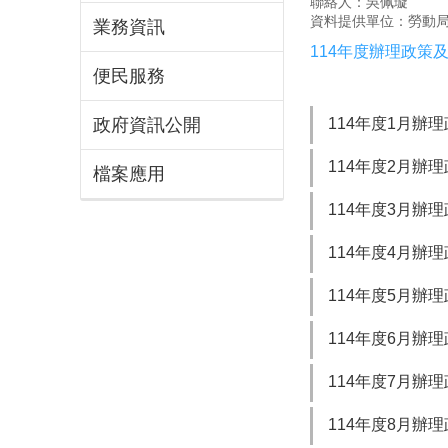
聯絡人：吳佩璇
資料提供單位：勞動
業務資訊
114年度辦理政策
便民服務
政府資訊公開
114年度1月辦
114年度2月辦
檔案應用
114年度3月辦
114年度4月辦
114年度5月辦
114年度6月辦
114年度7月辦
114年度8月辦