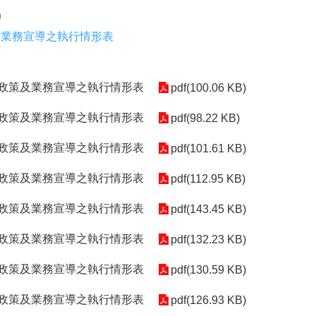
局
及業務宣導之執行情形表
理政策及業務宣導之執行情形表
pdf(100.06 KB)
理政策及業務宣導之執行情形表
pdf(98.22 KB)
理政策及業務宣導之執行情形表
pdf(101.61 KB)
理政策及業務宣導之執行情形表
pdf(112.95 KB)
理政策及業務宣導之執行情形表
pdf(143.45 KB)
理政策及業務宣導之執行情形表
pdf(132.23 KB)
理政策及業務宣導之執行情形表
pdf(130.59 KB)
理政策及業務宣導之執行情形表
pdf(126.93 KB)