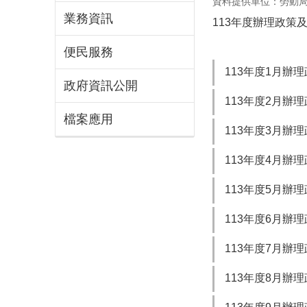
資料提供單位：勞動
業務資訊
113年度辦理政策
便民服務
113年度1月辦
政府資訊公開
113年度2月辦
檔案應用
113年度3月辦
113年度4月辦
113年度5月辦
113年度6月辦
113年度7月辦
113年度8月辦