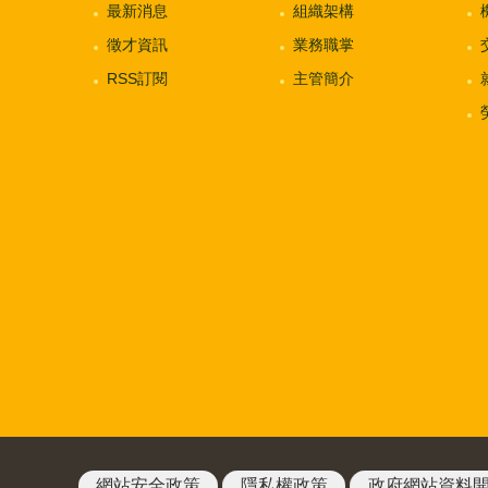
最新消息
組織架構
徵才資訊
業務職掌
RSS訂閱
主管簡介
網站安全政策
隱私權政策
政府網站資料