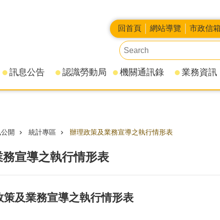
回首頁
網站導覽
市政信
訊息公告
認識勞動局
機關通訊錄
業務資訊
訊公開
統計專區
辦理政策及業務宣導之執行情形表
業務宣導之執行情形表
理政策及業務宣導之執行情形表