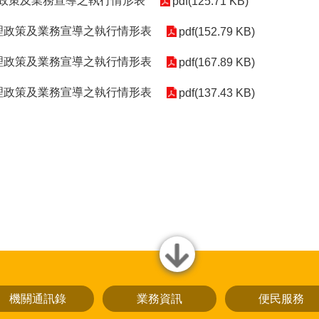
理政策及業務宣導之執行情形表
pdf(125.71 KB)
辦理政策及業務宣導之執行情形表
pdf(152.79 KB)
辦理政策及業務宣導之執行情形表
pdf(167.89 KB)
辦理政策及業務宣導之執行情形表
pdf(137.43 KB)
close
機關通訊錄
業務資訊
便民服務