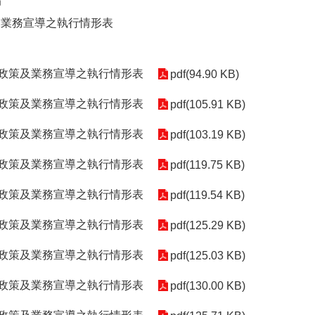
局
及業務宣導之執行情形表
理政策及業務宣導之執行情形表
pdf(94.90 KB)
理政策及業務宣導之執行情形表
pdf(105.91 KB)
理政策及業務宣導之執行情形表
pdf(103.19 KB)
理政策及業務宣導之執行情形表
pdf(119.75 KB)
理政策及業務宣導之執行情形表
pdf(119.54 KB)
理政策及業務宣導之執行情形表
pdf(125.29 KB)
理政策及業務宣導之執行情形表
pdf(125.03 KB)
理政策及業務宣導之執行情形表
pdf(130.00 KB)