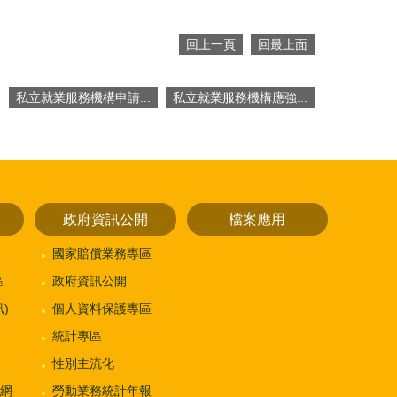
回上一頁
回最上面
私立就業服務機構申請...
私立就業服務機構應強...
政府資訊公開
檔案應用
國家賠償業務專區
區
政府資訊公開
)
個人資料保護專區
統計專區
性別主流化
網
勞動業務統計年報