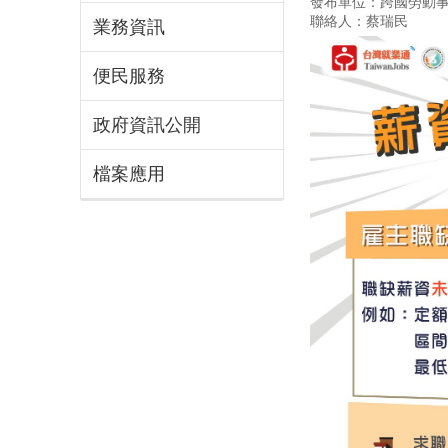
發布單位：跨國勞動
聯絡人：蔡瑞民
業務資訊
便民服務
政府資訊公開
檔案應用