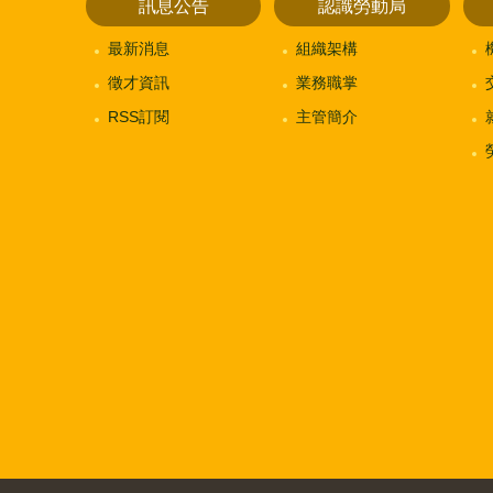
訊息公告
認識勞動局
最新消息
組織架構
徵才資訊
業務職掌
RSS訂閱
主管簡介