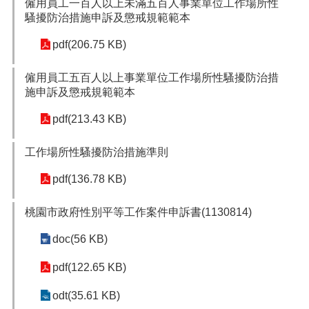
僱用員工一百人以上未滿五百人事業單位工作場所性
宣
騷擾防治措施申訴及懲戒規範範本
告
pdf(206.75 KB)
僱用員工五百人以上事業單位工作場所性騷擾防治措
施申訴及懲戒規範範本
pdf(213.43 KB)
工作場所性騷擾防治措施準則
pdf(136.78 KB)
桃園市政府性別平等工作案件申訴書(1130814)
doc(56 KB)
pdf(122.65 KB)
odt(35.61 KB)