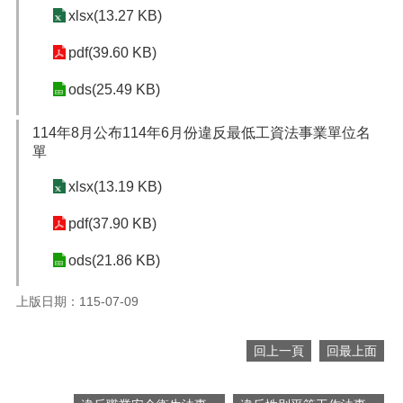
xlsx(13.27 KB)
pdf(39.60 KB)
ods(25.49 KB)
114年8月公布114年6月份違反最低工資法事業單位名
單
xlsx(13.19 KB)
pdf(37.90 KB)
ods(21.86 KB)
上版日期：115-07-09
回上一頁
回最上面