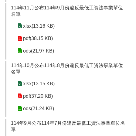
宣
114年11月公布114年9月份違反最低工資法事業單位
告
名單
xlsx(13.16 KB)
pdf(38.15 KB)
ods(21.97 KB)
114年10月公布114年8月份違反最低工資法事業單位
名單
xlsx(13.15 KB)
pdf(37.20 KB)
ods(21.24 KB)
114年9月公布114年7月份違反最低工資法事業單位名
單