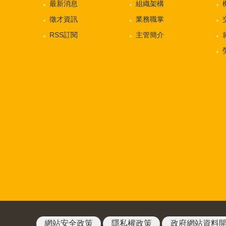
最新消息
組織架構
徵才資訊
業務職掌
RSS訂閱
主管簡介
網站安全政策
隱私權政策
政府網站資料