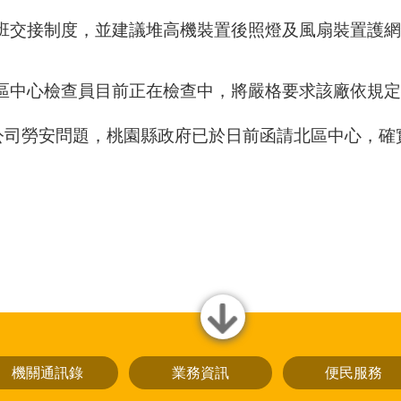
。北區中心檢查員目前正在檢查中，將嚴格要求該廠依規
公司勞安問題，桃園縣政府已於日前函請北區中心，確
close
機關通訊錄
業務資訊
便民服務