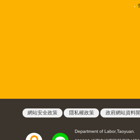
網站安全政策
隱私權政策
政府網站資料
Department of Labor,Taoyuan.