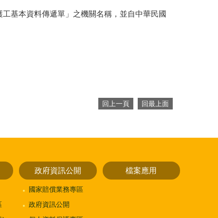
護工基本資料傳遞單」之機關名稱，並自中華民國
回上一頁
回最上面
政府資訊公開
檔案應用
國家賠償業務專區
區
政府資訊公開