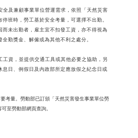
全及兼顧事業單位營運需求，依照「天然災害
布停班時，勞工基於安全考量，可選擇不出勤。
因而未出勤者，雇主宜不扣發工資，亦不得視為
發全勤獎金、解僱或為其他不利之處分。
工資，並提供交通工具或其他必要之協助，另
休息日、例假日及內政部所定應放假之紀念日或
要考量。勞動部已訂頒「天然災害發生事業單位勞
容可至勞動部網頁查詢。