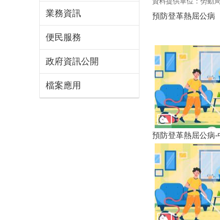
資料提供單位：勞動
業務資訊
預防登革熱屈公病
便民服務
政府資訊公開
檔案應用
預防登革熱屈公病-