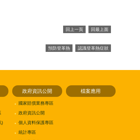
回上一頁
回最上面
預防登革熱
認識登革熱症狀
政府資訊公開
檔案應用
國家賠償業務專區
區
政府資訊公開
)
個人資料保護專區
統計專區