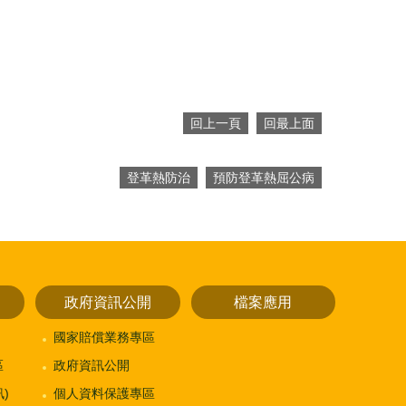
回上一頁
回最上面
登革熱防治
預防登革熱屈公病
政府資訊公開
檔案應用
國家賠償業務專區
區
政府資訊公開
)
個人資料保護專區