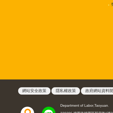
網站安全政策
隱私權政策
政府網站資料
Department of Labor,Taoyuan.