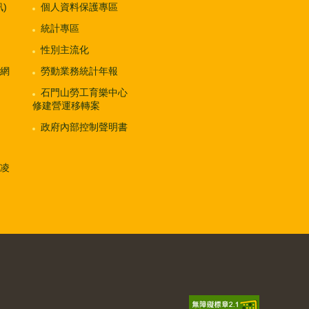
)
個人資料保護專區
統計專區
性別主流化
網
勞動業務統計年報
石門山勞工育樂中心
修建營運移轉案
政府內部控制聲明書
凌