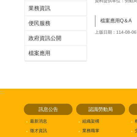
資料提供單位：勞動
業務資訊
檔案應用Q＆A
便民服務
上版日期：114-08-06
政府資訊公開
檔案應用
:::
訊息公告
認識勞動局
最新消息
組織架構
徵才資訊
業務職掌