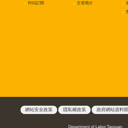
RSS訂閱
主管簡介
網站安全政策
隱私權政策
政府網站資料
Department of Labor,Taoyuan.