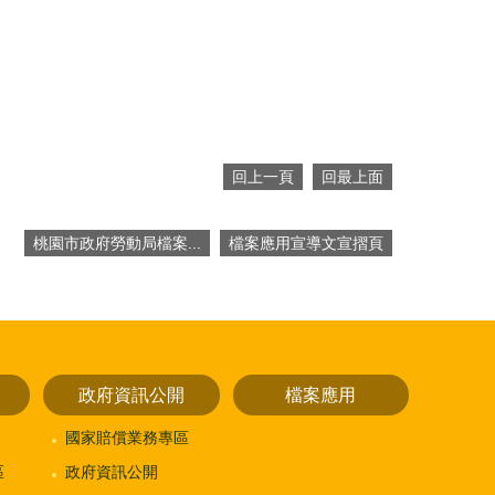
回上一頁
回最上面
桃園市政府勞動局檔案...
檔案應用宣導文宣摺頁
政府資訊公開
檔案應用
國家賠償業務專區
區
政府資訊公開